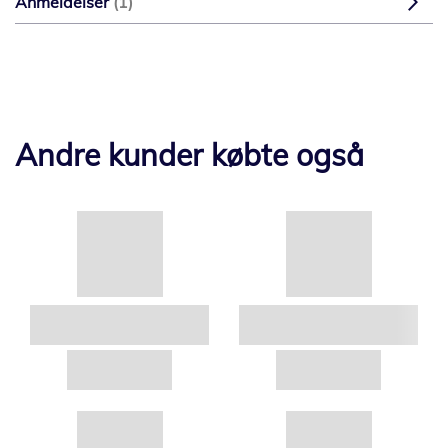
Anmeldelser
1
Andre kunder købte også