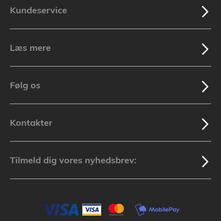
Kundeservice
Læs mere
Følg os
Kontakter
Tilmeld dig vores nyhedsbrev: