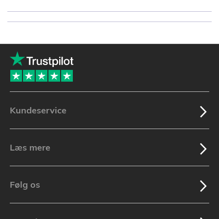
Kundeservice
Læs mere
Følg os