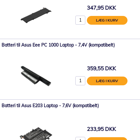
347,95 DKK
LÆG I KURV
Batteri til Asus Eee PC 1000 Laptop - 7,4V (kompatibelt)
359,55 DKK
LÆG I KURV
Batteri til Asus E203 Laptop - 7,6V (kompatibelt)
233,95 DKK