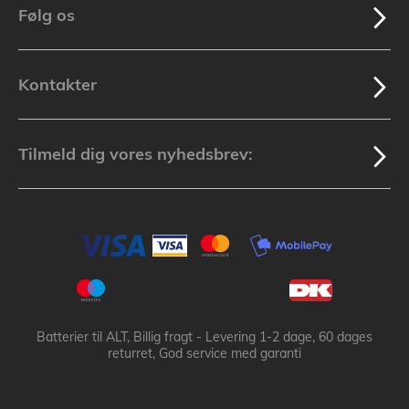
Følg os
Kontakter
Tilmeld dig vores nyhedsbrev:
Batterier til ALT, Billig fragt - Levering 1-2 dage, 60 dages
returret, God service med garanti