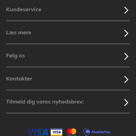
Kundeservice
Læs mere
Følg os
Kontakter
Tilmeld dig vores nyhedsbrev: