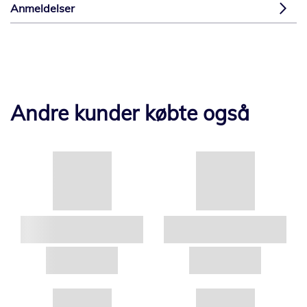
Anmeldelser
Andre kunder købte også