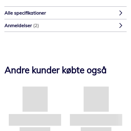
Alle specifikationer
Anmeldelser
2
Andre kunder købte også