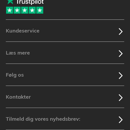
Kundeservice
Læs mere
Følg os
Kontakter
Tilmeld dig vores nyhedsbrev: