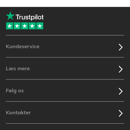
Kundeservice
Læs mere
Følg os
Kontakter