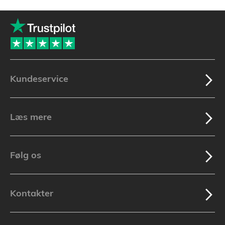
Kundeservice
Læs mere
Følg os
Kontakter