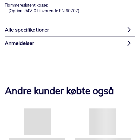
Flammeresistent kasse:
- (Option: 94V-0 tilsvarende EN 60707)
Alle specifikationer
Anmeldelser
Andre kunder købte også