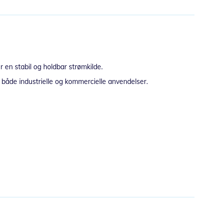
r en stabil og holdbar strømkilde.
l både industrielle og kommercielle anvendelser.