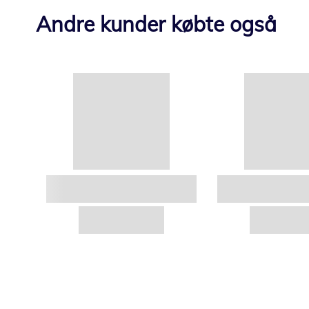
Andre kunder købte også