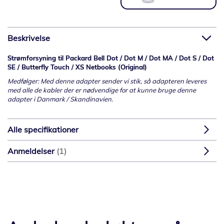
Beskrivelse
Strømforsyning til Packard Bell Dot / Dot M / Dot MA / Dot S / Dot
SE / Butterfly Touch / XS Netbooks (Original)
Medfølger: Med denne adapter sender vi stik, så adapteren leveres
med alle de kabler der er nødvendige for at kunne bruge denne
adapter i Danmark / Skandinavien.
Alle specifikationer
Anmeldelser
1