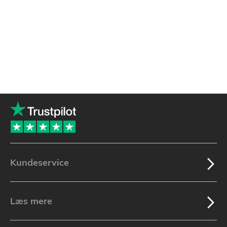
Kundeservice
Læs mere