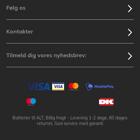
Følg os
Kontakter
Tilmeld dig vores nyhedsbrev:
Batterier til ALT, Billig fragt - Levering 1-2 dage, 60 dages
returret, God service med garanti