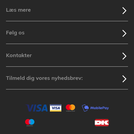
Læs mere
Følg os
Kontakter
Tilmeld dig vores nyhedsbrev: