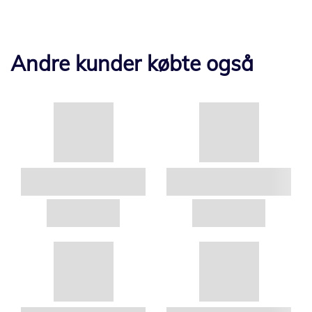
Andre kunder købte også