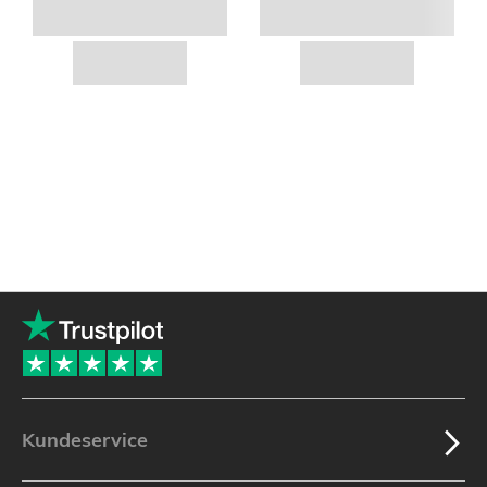
Kundeservice