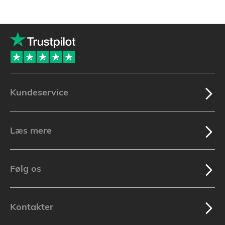
Kundeservice
Læs mere
Følg os
Kontakter