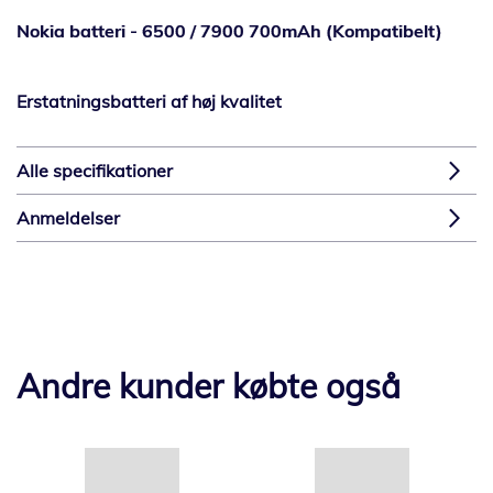
Nokia batteri - 6500 / 7900 700mAh (Kompatibelt)
Erstatningsbatteri af høj kvalitet
Alle specifikationer
Anmeldelser
Andre kunder købte også