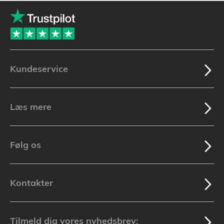
Kundeservice
Læs mere
Følg os
Kontakter
Tilmeld dig vores nyhedsbrev: