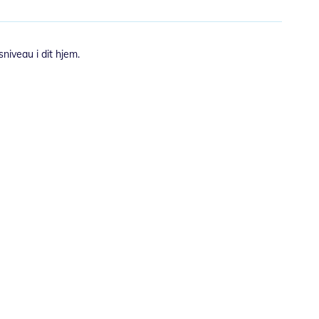
niveau i dit hjem.