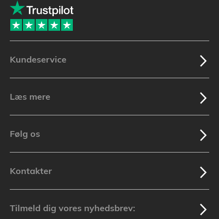
Kundeservice
Læs mere
Følg os
Kontakter
Tilmeld dig vores nyhedsbrev: