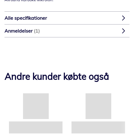
Alle specifikationer
Anmeldelser
1
Andre kunder købte også