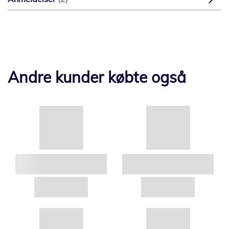
Andre kunder købte også