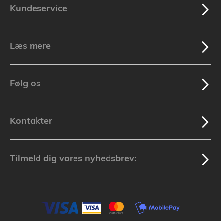
Kundeservice
Læs mere
Følg os
Kontakter
Tilmeld dig vores nyhedsbrev: