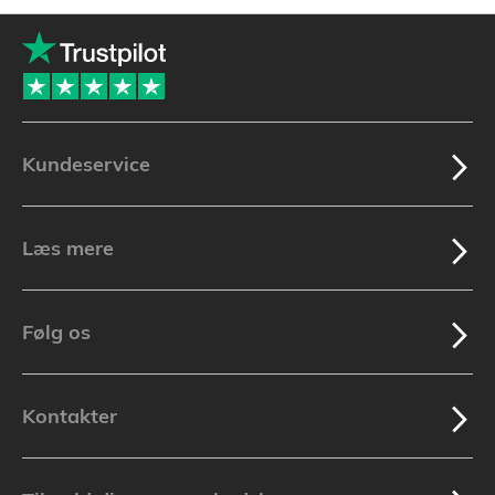
Kundeservice
Læs mere
Følg os
Kontakter