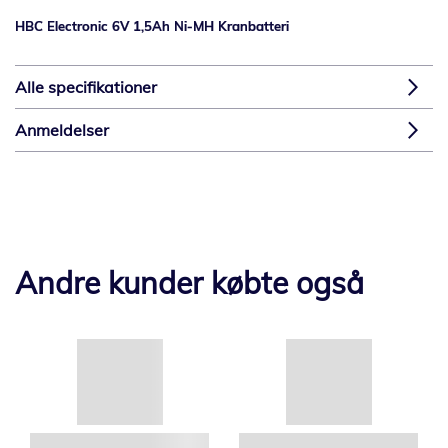
HBC Electronic 6V 1,5Ah Ni-MH Kranbatteri
Alle specifikationer
Anmeldelser
Andre kunder købte også