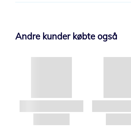
Andre kunder købte også