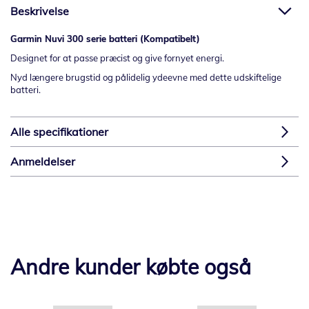
Beskrivelse
Garmin Nuvi 300 serie batteri (Kompatibelt)
Designet for at passe præcist og give fornyet energi.
Nyd længere brugstid og pålidelig ydeevne med dette udskiftelige
batteri.
Alle specifikationer
Anmeldelser
Andre kunder købte også