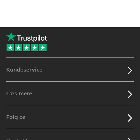
Kundeservice
Læs mere
Følg os