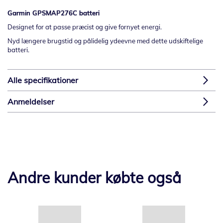
Garmin GPSMAP276C batteri
Designet for at passe præcist og give fornyet energi.
Nyd længere brugstid og pålidelig ydeevne med dette udskiftelige
batteri.
Alle specifikationer
Anmeldelser
Andre kunder købte også