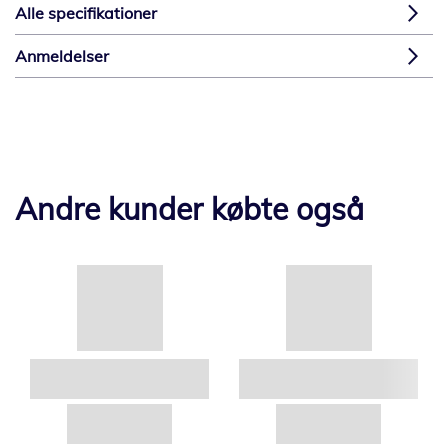
Alle specifikationer
Anmeldelser
Andre kunder købte også