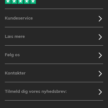
Kundeservice
Læs mere
Følg os
Kontakter
Tilmeld dig vores nyhedsbrev: