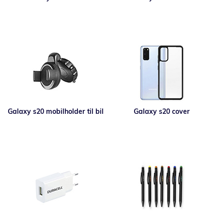
Galaxy s20 mobilholder til bil
Galaxy s20 cover