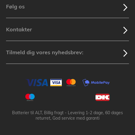
Følg os
Kontakter
Tilmeld dig vores nyhedsbrev:
Batterier til ALT, Billig fragt - Levering 1-2 dage, 60 dages
returret, God service med garanti