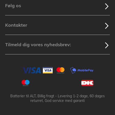
Følg os
Kontakter
Tilmeld dig vores nyhedsbrev:
Batterier til ALT, Billig fragt - Levering 1-2 dage, 60 dages
returret, God service med garanti