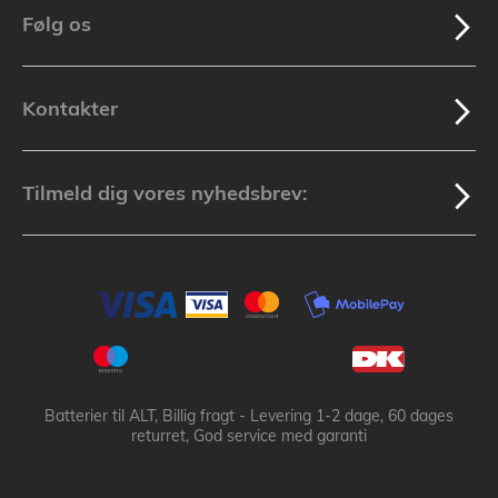
Følg os
Kontakter
Tilmeld dig vores nyhedsbrev:
Batterier til ALT, Billig fragt - Levering 1-2 dage, 60 dages
returret, God service med garanti