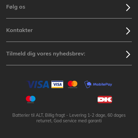
Følg os
Kontakter
Tilmeld dig vores nyhedsbrev:
Batterier til ALT, Billig fragt - Levering 1-2 dage, 60 dages
returret, God service med garanti