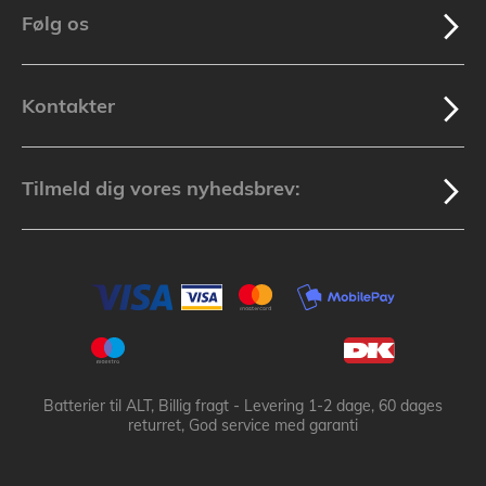
Følg os
Kontakter
Tilmeld dig vores nyhedsbrev:
Batterier til ALT, Billig fragt - Levering 1-2 dage, 60 dages
returret, God service med garanti