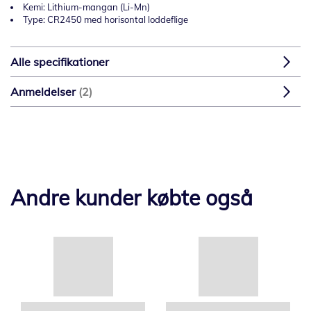
Kemi: Lithium-mangan (Li-Mn)
Type: CR2450 med horisontal loddeflige
Alle specifikationer
Anmeldelser
2
Andre kunder købte også