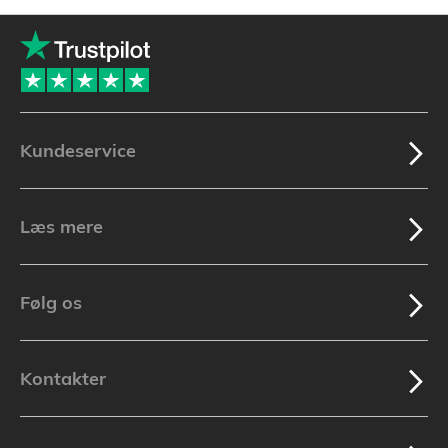
Kundeservice
Læs mere
Følg os
Kontakter