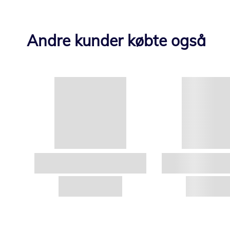
Andre kunder købte også