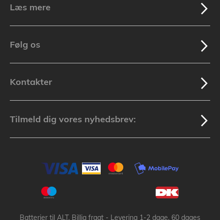
Læs mere
Følg os
Kontakter
Tilmeld dig vores nyhedsbrev:
Batterier til ALT, Billig fragt - Levering 1-2 dage, 60 dages