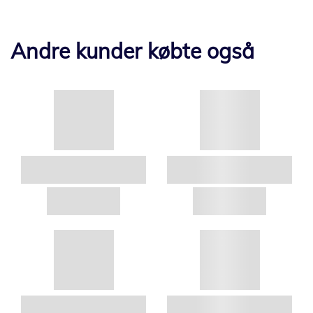
Andre kunder købte også