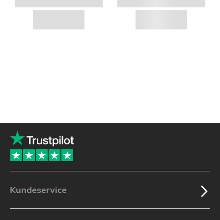
Kundeservice