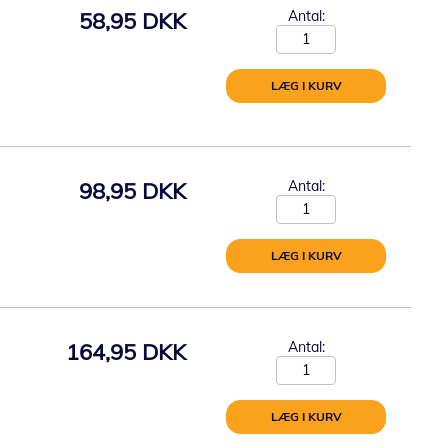
58,95 DKK
Antal:
LÆG I KURV
98,95 DKK
Antal:
LÆG I KURV
164,95 DKK
Antal:
LÆG I KURV