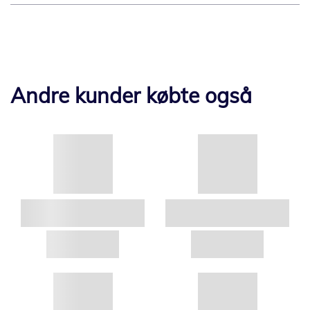
Andre kunder købte også