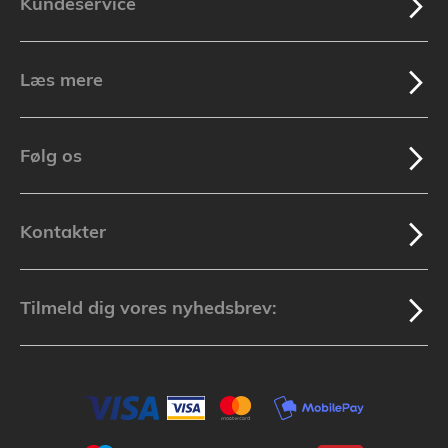
Kundeservice
Læs mere
Følg os
Kontakter
Tilmeld dig vores nyhedsbrev: