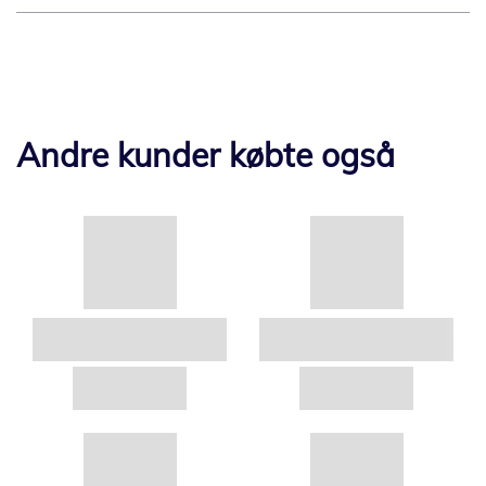
Andre kunder købte også