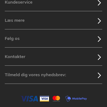
Kundeservice
Læs mere
Følg os
Kontakter
Tilmeld dig vores nyhedsbrev: