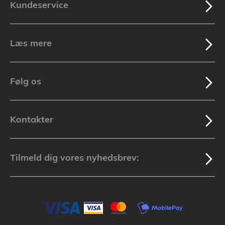
Kundeservice
Læs mere
Følg os
Kontakter
Tilmeld dig vores nyhedsbrev: