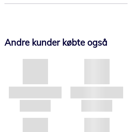
Andre kunder købte også