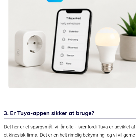
3. Er Tuya-appen sikker at bruge?
Det her er et spørgsmål, vi får ofte - især fordi Tuya er udviklet af
et kinesisk firma. Det er en helt rimelig bekymring, og vi vil gerne