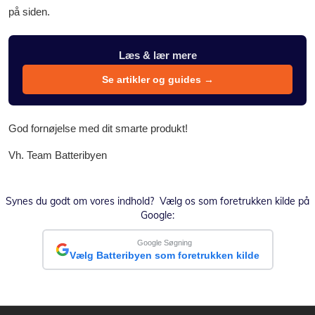
på siden.
Læs & lær mere
Se artikler og guides →
God fornøjelse med dit smarte produkt!
Vh. Team Batteribyen
Synes du godt om vores indhold? Vælg os som foretrukken kilde på
Google:
Google Søgning
Vælg Batteribyen som foretrukken kilde