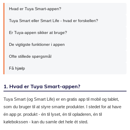
Hvad er Tuya Smart-appen?
Tuya Smart eller Smart Life - hvad er forskellen?
Er Tuya-appen sikker at bruge?
De vigtigste funktioner i appen
Ofte stillede spørgsmål
Få hjælp
1. Hvad er Tuya Smart-appen?
Tuya Smart (og Smart Life) er en gratis app til mobil og tablet,
som du bruger til at styre smarte produkter. I stedet for at have
én app pr. produkt - én til lyset, én til opladeren, én til
kølebokssen - kan du samle det hele ét sted.