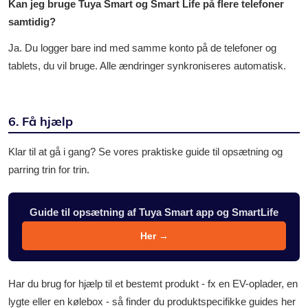
Kan jeg bruge Tuya Smart og Smart Life på flere telefoner
samtidig?
Ja. Du logger bare ind med samme konto på de telefoner og
tablets, du vil bruge. Alle ændringer synkroniseres automatisk.
6. Få hjælp
Klar til at gå i gang? Se vores praktiske guide til opsætning og
parring trin for trin.
Guide til opsætning af Tuya Smart app og SmartLife
Her →
Har du brug for hjælp til et bestemt produkt - fx en EV-oplader, en
lygte eller en kølebox - så finder du produktspecifikke guides her