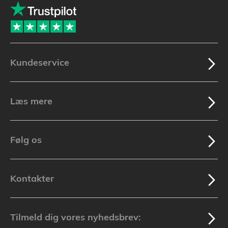
Kundeservice
Læs mere
Følg os
Kontakter
Tilmeld dig vores nyhedsbrev: