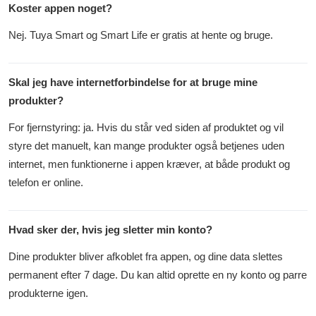
Koster appen noget?
Nej. Tuya Smart og Smart Life er gratis at hente og bruge.
Skal jeg have internetforbindelse for at bruge mine
produkter?
For fjernstyring: ja. Hvis du står ved siden af produktet og vil
styre det manuelt, kan mange produkter også betjenes uden
internet, men funktionerne i appen kræver, at både produkt og
telefon er online.
Hvad sker der, hvis jeg sletter min konto?
Dine produkter bliver afkoblet fra appen, og dine data slettes
permanent efter 7 dage. Du kan altid oprette en ny konto og parre
produkterne igen.