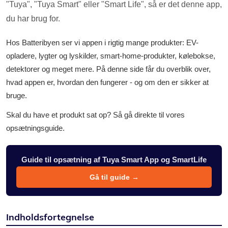
"Tuya", "Tuya Smart" eller "Smart Life", så er det denne app,
du har brug for.
Hos Batteribyen ser vi appen i rigtig mange produkter: EV-
opladere, lygter og lyskilder, smart-home-produkter, kølebokse,
detektorer og meget mere. På denne side får du overblik over,
hvad appen er, hvordan den fungerer - og om den er sikker at
bruge.
Skal du have et produkt sat op? Så gå direkte til vores
opsætningsguide.
Guide til opsætning af Tuya Smart App og SmartLife
Gå til guide →
Indholdsfortegnelse