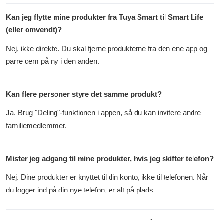
Kan jeg flytte mine produkter fra Tuya Smart til Smart Life
(eller omvendt)?
Nej, ikke direkte. Du skal fjerne produkterne fra den ene app og
parre dem på ny i den anden.
Kan flere personer styre det samme produkt?
Ja. Brug "Deling"-funktionen i appen, så du kan invitere andre
familiemedlemmer.
Mister jeg adgang til mine produkter, hvis jeg skifter telefon?
Nej. Dine produkter er knyttet til din konto, ikke til telefonen. Når
du logger ind på din nye telefon, er alt på plads.