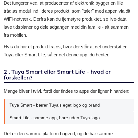
Det fungerer ved, at producenter af elektronik bygger en lille
trådløs modul ind i deres produkt, som "taler" med appen via dit
WiFi-netværk. Derfra kan du fjernstyre produktet, se live-data,
lave tidsplaner og dele adgangen med din familie - alt sammen
fra mobilen.
Hvis du har et produkt fra os, hvor der står at det understøtter
Tuya eller Smart Life, så er det denne app, du henter.
2 . Tuya Smart eller Smart Life - hvad er
forskellen?
Mange bliver i tvivl, fordi der findes to apps der ligner hinanden:
Tuya Smart - bærer Tuya's eget logo og brand
Smart Life - samme app, bare uden Tuya-logo
Det er den samme platform bagved, og de har samme