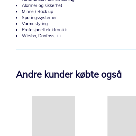
Alarmer og sikkerhet
Minne / Back up
Sporingssystemer
Varmestyring
Profesjonell elektronikk
Wirsbo, Danfoss, ++
Andre kunder købte også