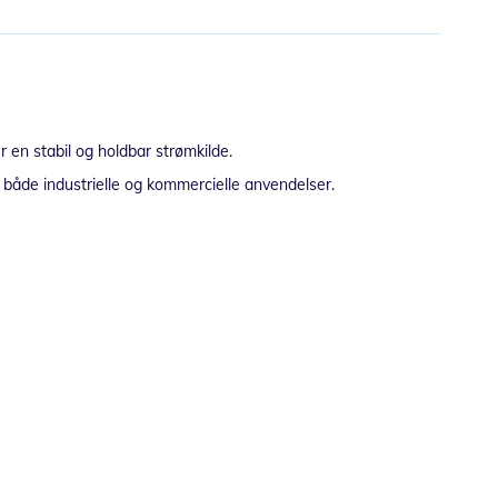
r en stabil og holdbar strømkilde.
l både industrielle og kommercielle anvendelser.