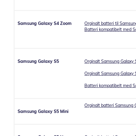
Samsung Galaxy S4 Zoom
Orginalt batteri til Sams
Batteri kompatibelt med
Samsung Galaxy S5
Orginalt Samsung Galaxy S
Orginalt Samsung Galaxy S
Batteri kompatibelt med 
Orginalt batteri Samsung 
Samsung Galaxy S5 Mini