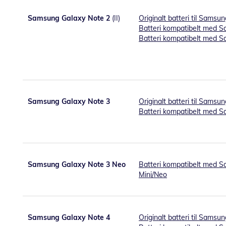
Samsung Galaxy Note 2
(II)
Originalt batteri til Samsu
Batteri kompatibelt med 
Batteri kompatibelt med 
Samsung Galaxy Note 3
Originalt batteri til Sams
Batteri kompatibelt med 
Samsung Galaxy Note 3 Neo
Batteri kompatibelt med S
Mini/Neo
Samsung Galaxy Note 4
Originalt batteri til Samsu