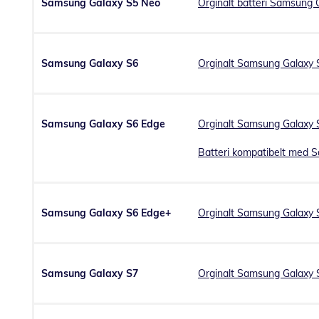
Samsung Galaxy S5 Neo
Orginalt batteri Samsung
Samsung Galaxy S6
Orginalt Samsung Galaxy S
Samsung Galaxy S6 Edge
Orginalt Samsung Galaxy S
Batteri kompatibelt med 
Samsung Galaxy S6 Edge+
Orginalt Samsung Galaxy 
Samsung Galaxy S7
Orginalt Samsung Galaxy S