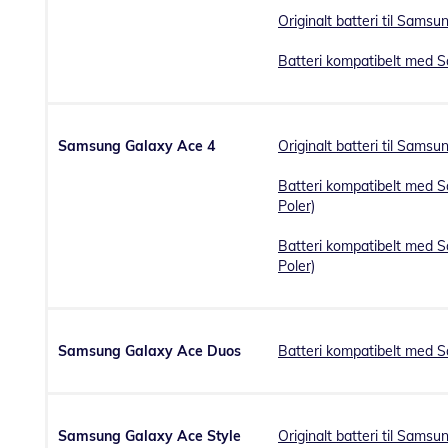
Originalt batteri til Sams
Batteri kompatibelt med 
Samsung Galaxy Ace 4
Originalt batteri til Sams
Batteri kompatibelt med 
Poler)
Batteri kompatibelt med 
Poler)
Samsung Galaxy Ace Duos
Batteri kompatibelt med 
Samsung Galaxy Ace Style
Originalt batteri til Sams