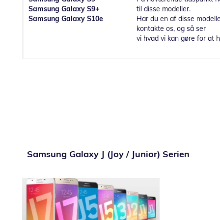
Samsung Galaxy S9+
til disse modeller.
Samsung Galaxy S10e
Har du en af disse modelle
kontakte os, og så ser
vi hvad vi kan gøre for at h
Samsung Galaxy J (Joy / Junior) Serien