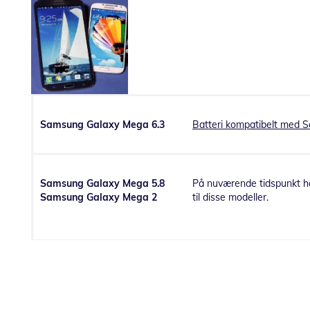
Samsung Galaxy Mega 6.3
Batteri kompatibelt med 
Samsung Galaxy
Mega 5.8
På nuværende tidspunkt ha
Samsung Galaxy
Mega 2
til disse modeller.