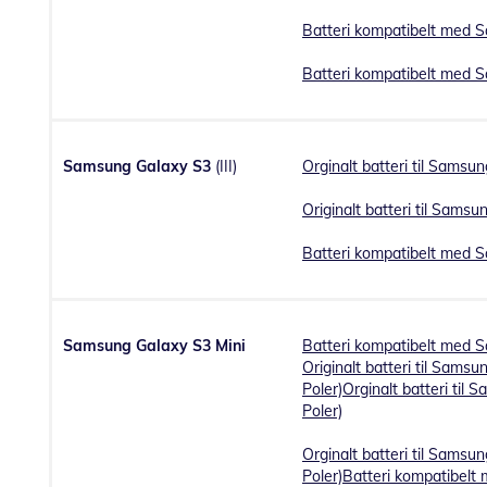
Batteri kompatibelt med 
Batteri kompatibelt med 
Samsung Galaxy S3
(III)
Orginalt batteri til Samsu
Originalt batteri til Sams
Batteri kompatibelt med 
Samsung Galaxy S3 Mini
Batteri kompatibelt med 
Originalt batteri til Samsu
Poler)
Orginalt batteri til 
Poler)
Orginalt batteri til Samsu
Poler)
Batteri kompatibelt