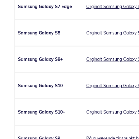
Samsung Galaxy S7 Edge
Orginalt Samsung Galaxy S
Samsung Galaxy S8
Orginalt Samsung Galaxy S
Samsung Galaxy S8+
Orginalt Samsung Galaxy S
Samsung Galaxy S10
Orginalt Samsung Galaxy S
Samsung Galaxy S10+
Orginalt Samsung Galaxy 
Samsung Galaxy S9
På nuværende tidspunkt ha