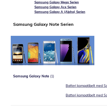
Samsung Galaxy Mega Serien
Samsung Galaxy Ace Serien
Samsung Galaxy A (Alpha) Serien
Samsung Galaxy Note Serien
Samsung Galaxy Note
(1)
Batteri kompatibelt med 
Batteri kompatibelt med 