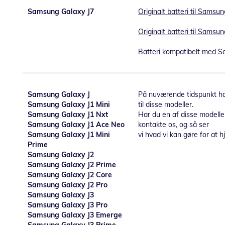
Samsung Galaxy J7
Originalt batteri til Samsu
Originalt batteri til Samsu
Batteri kompatibelt med S
Samsung Galaxy J
På nuværende tidspunkt har
Samsung Galaxy J1 Mini
til disse modeller.
Samsung Galaxy J1 Nxt
Har du en af disse modelle
Samsung Galaxy J1 Ace Neo
kontakte os, og så ser
Samsung Galaxy J1 Mini
vi hvad vi kan gøre for at h
Prime
Samsung Galaxy J2
Samsung Galaxy J2 Prime
Samsung Galaxy J2 Core
Samsung Galaxy J2 Pro
Samsung Galaxy J3
Samsung Galaxy J3 Pro
Samsung Galaxy J3 Emerge