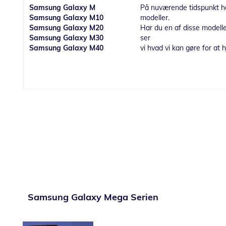
Samsung Galaxy M
På nuværende tidspunkt har
Samsung Galaxy M10
modeller.
Samsung Galaxy M20
Har du en af disse modelle
Samsung Galaxy M30
ser
Samsung Galaxy M40
vi hvad vi kan gøre for at h
Samsung Galaxy Mega Serien