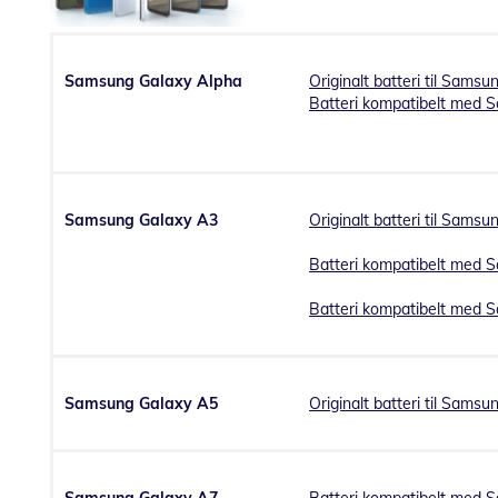
Samsung Galaxy Alpha
Originalt batteri til Sams
Batteri kompatibelt med 
Samsung Galaxy A3
Originalt batteri til Sams
Batteri kompatibelt med 
Batteri kompatibelt med 
Samsung Galaxy A5
Originalt batteri til Sams