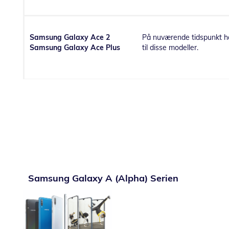
Samsung Galaxy Ace 2
På nuværende tidspunkt ha
Samsung Galaxy Ace Plus
til disse modeller.
Samsung Galaxy A (Alpha) Serien