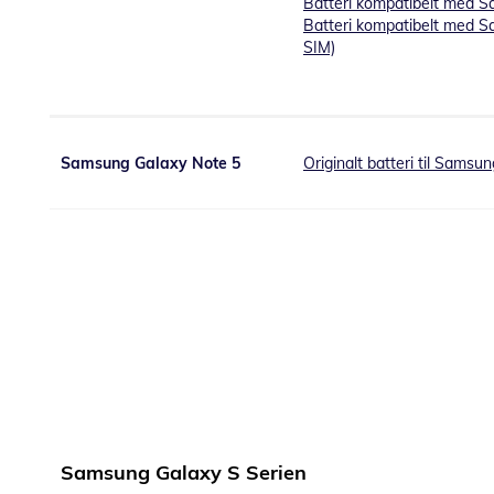
Batteri kompatibelt med 
Batteri kompatibelt med S
SIM)
Samsung Galaxy Note 5
Originalt batteri til Samsu
Samsung Galaxy S Serien