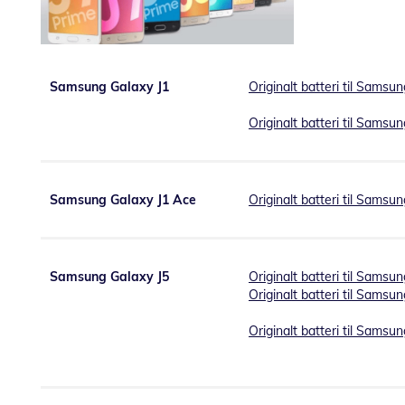
Samsung Galaxy J1
Originalt batteri til Samsu
Originalt batteri til Samsu
Samsung Galaxy J1 Ace
Originalt batteri til Samsu
Samsung Galaxy J5
Originalt batteri til Samsu
Originalt batteri til Samsu
Originalt batteri til Samsu