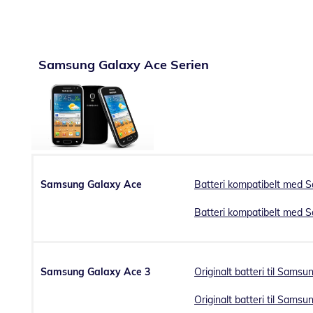
Samsung Galaxy Ace Serien
Samsung Galaxy Ace
Batteri kompatibelt med 
Batteri kompatibelt med 
Samsung Galaxy Ace 3
Originalt batteri til Sams
Originalt batteri til Sams