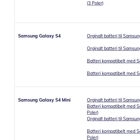
(3 Poler)
Samsung Galaxy S4
Orginalt batteri til Samsu
Orginalt batteri til Samsu
Batteri kompatibelt med 
Batteri kompatibelt med 
Samsung Galaxy S4 Mini
Orginalt batteri til Samsun
Batteri kompatibelt med S
Poler)
Orginalt batteri til Samsun
Batteri kompatibelt med S
Poler)