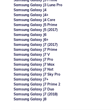
Samsung Galaxy J3 Prime
Samsung Galaxy J3 Luna Pro
Samsung Galaxy J4
Samsung Galaxy J4+
Samsung Galaxy J4 Core
Samsung Galaxy J5 Prime
Samsung Galaxy J5 (2017)
Samsung Galaxy J6
Samsung Galaxy J6+
Samsung Galaxy J7 (2017)
Samsung Galaxy J7 Prime
Samsung Galaxy J7 V
Samsung Galaxy J7 Pro
Samsung Galaxy J7 Max
Samsung Galaxy J7 Nxt
Samsung Galaxy J7 Sky Pro
Samsung Galaxy J7+
Samsung Galaxy J7 Prime 2
Samsung Galaxy J7 Duo
Samsung Galaxy J7 (2018)
Samsung Galaxy J8