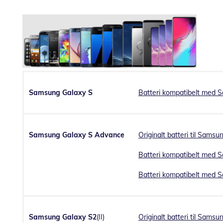
Samsung Galaxy S
Batteri kompatibelt med 
Samsung Galaxy S Advance
Originalt batteri til Sams
Batteri kompatibelt med 
Batteri kompatibelt med 
Samsung Galaxy S2
(II)
Originalt batteri til Sams