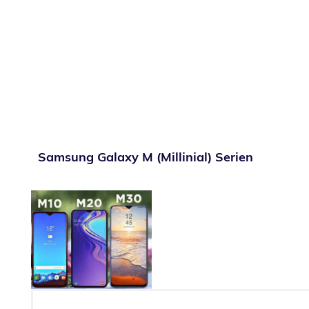
Samsung Galaxy M (Millinial) Serien