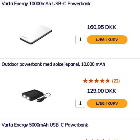
Varta Energy 10000mAh USB-C Powerbank
160,95 DKK
LÆG I KURV
Outdoor powerbank med solcellepanel, 10.000 mAh
(22)
129,00 DKK
LÆG I KURV
Varta Energy 5000mAh USB-C Powerbank