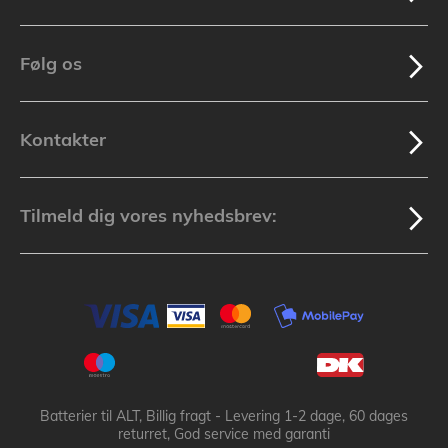
Følg os
Kontakter
Tilmeld dig vores nyhedsbrev:
Batterier til ALT, Billig fragt - Levering 1-2 dage, 60 dages
returret, God service med garanti