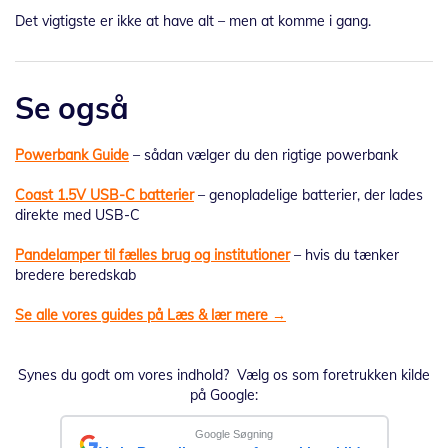
Det vigtigste er ikke at have alt – men at komme i gang.
Se også
Powerbank Guide
– sådan vælger du den rigtige powerbank
Coast 1.5V USB-C batterier
– genopladelige batterier, der lades
direkte med USB-C
Pandelamper til fælles brug og institutioner
– hvis du tænker
bredere beredskab
Se alle vores guides på Læs & lær mere →
Synes du godt om vores indhold? Vælg os som foretrukken kilde
på Google:
Google Søgning