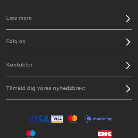
Læs mere
Følg os
Kontakter
Tilmeld dig vores nyhedsbrev: