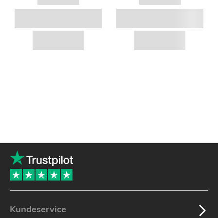
Kundeservice