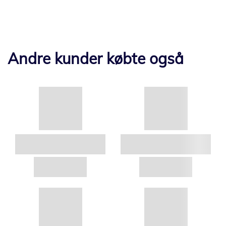
Andre kunder købte også