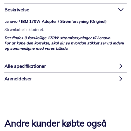
Beskrivelse
Lenovo / IBM 170W Adapter / Strømforsyning (Original)
Strømkabel inkluderet.
Der findes 3 forskellige 170W strømforsyninger til Lenovo.
For at købe den korrekte, skal du
se hvordan stikket ser ud indeni
og sammenligne med vores billede
.
Alle specifikationer
Anmeldelser
Andre kunder købte også