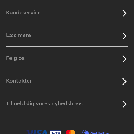
Kundeservice
Læs mere
Følg os
Kontakter
Tilmeld dig vores nyhedsbrev: