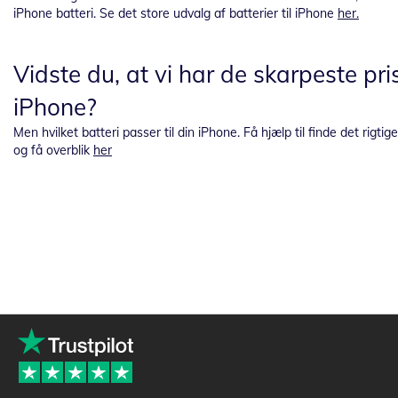
iPhone batteri. Se det store udvalg af batterier til iPhone
her.
Vidste du, at vi har de skarpeste pris
iPhone?
Men hvilket batteri passer til din iPhone. Få hjælp til finde det rigti
og få overblik
her