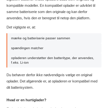
kompatible modeller. En kompatibel oplader er udviklet til
samme batteriserie som den originale og kan derfor
anvendes, hvis den er beregnet til netop den platform.
Det vigtigste er, at:
mærke og batteriserie passer sammen
spændingen matcher
opladeren understøtter den batteritype, der anvendes,
f.eks. Li-ion
Du behøver derfor ikke nødvendigvis vælge en original
oplader. Det afgørende er, at opladeren er kompatibel med
dit batterisystem.
Hvad er en hurtiglader?