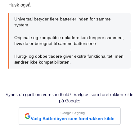
Husk også:
Universal betyder flere batterier inden for samme
system.
Originale og kompatible opladere kan fungere sammen,
hvis de er beregnet til samme batteriserie.
Hurtig- og dobbeltladere giver ekstra funktionalitet, men
ændrer ikke kompatibiliteten.
Synes du godt om vores indhold? Vælg os som foretrukken kilde
på Google:
Google Søgning
Vælg Batteribyen som foretrukken kilde