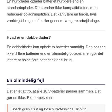
En hurtiglader oplader batteriet hurtigere end en
standardoplader. Den ændrer ikke kompatibiliteten, men
reducerer opladningstiden. Det kan være en fordel, hvis
værktøjet bruges ofte eller gennem længere arbejdsdage.
Hvad er en dobbeltlader?
En dobbeltlader kan oplade to batterier samtidig. Den passer
ikke til flere batterier end en almindelig oplader, men gør det
lettere at holde flere batterier klar til brug.
En almindelig fejl
Det er let at tro, at alle 18 V-batterier passer sammen. Det
gør de ikke. Eksempelvis er:
Bosch grøn 18 V og Bosch Professional 18 V to