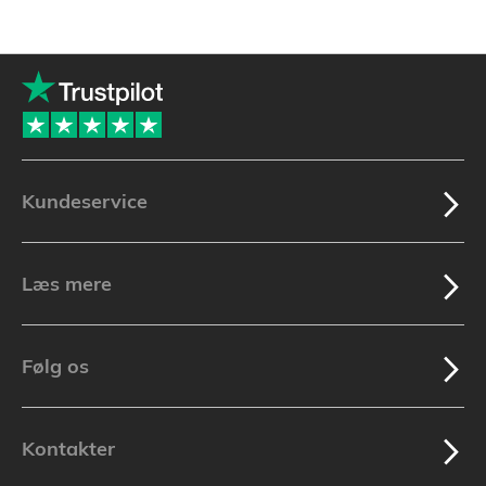
Kundeservice
Læs mere
Følg os
Kontakter