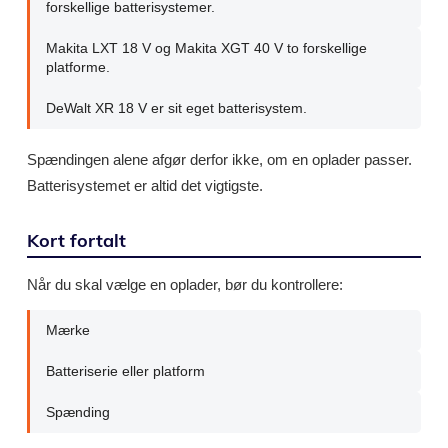
forskellige batterisystemer.
Makita LXT 18 V og Makita XGT 40 V to forskellige
platforme.
DeWalt XR 18 V er sit eget batterisystem.
Spændingen alene afgør derfor ikke, om en oplader passer.
Batterisystemet er altid det vigtigste.
Kort fortalt
Når du skal vælge en oplader, bør du kontrollere:
Mærke
Batteriserie eller platform
Spænding