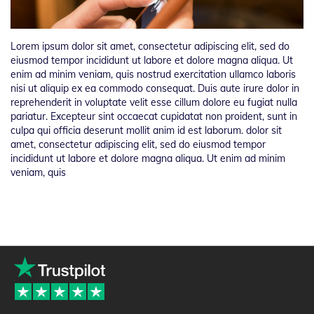
Lorem ipsum dolor sit amet, consectetur adipiscing elit, sed do
eiusmod tempor incididunt ut labore et dolore magna aliqua. Ut
enim ad minim veniam, quis nostrud exercitation ullamco laboris
nisi ut aliquip ex ea commodo consequat. Duis aute irure dolor in
reprehenderit in voluptate velit esse cillum dolore eu fugiat nulla
pariatur. Excepteur sint occaecat cupidatat non proident, sunt in
culpa qui officia deserunt mollit anim id est laborum. dolor sit
amet, consectetur adipiscing elit, sed do eiusmod tempor
incididunt ut labore et dolore magna aliqua. Ut enim ad minim
veniam, quis