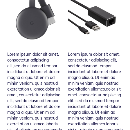
Lorem ipsum dolor sit amet,
Lorem ipsum dolor sit amet,
consectetur adipiscing
consectetur adipiscing elit,
elit,sed do eiusmod tempor
sed do eiusmod tempor
incididunt ut labore et dolore
incididunt ut labore et dolore
magna aliqua. Ut enim ad
magna aliqua. Ut enim ad
minim veniam, quis nostrud
minim veniam, quis nostrud
exercitation ullamco.dolor sit
exercitation ullamco.dolor sit
amet, consectetur adipiscing
amet, consectetur adipiscing
elit, sed do eiusmod tempor
elit, sed do eiusmod tempor
incididunt ut labore et dolore
incididunt ut labore et dolore
magna aliqua. Ut enim ad
magna aliqua. Ut enim ad
minim veniam, quis nostrud
minim veniam, quis nostrud
exercitation ullamco laboris
exercitation ullamco laboris
nisi ut aliquip ex ea commodo
nisi ut aliquip ex ea commodo