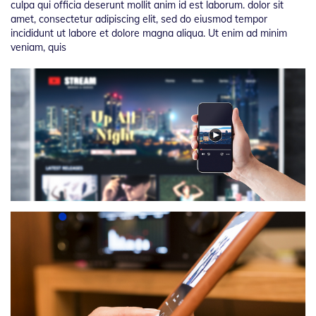
culpa qui officia deserunt mollit anim id est laborum. dolor sit
amet, consectetur adipiscing elit, sed do eiusmod tempor
incididunt ut labore et dolore magna aliqua. Ut enim ad minim
veniam, quis