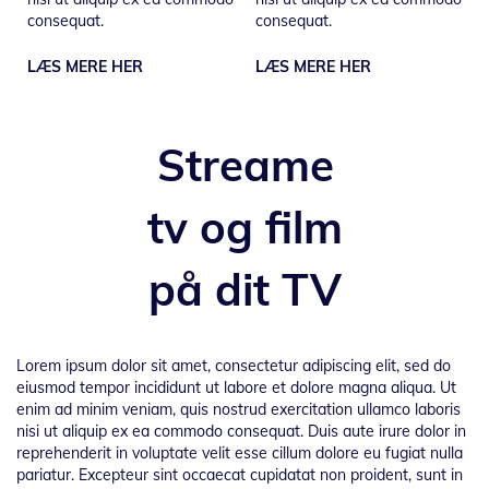
consequat.
consequat.
LÆS MERE HER
LÆS MERE HER
Streame
tv og film
på dit TV
Lorem ipsum dolor sit amet, consectetur adipiscing elit, sed do
eiusmod tempor incididunt ut labore et dolore magna aliqua. Ut
enim ad minim veniam, quis nostrud exercitation ullamco laboris
nisi ut aliquip ex ea commodo consequat. Duis aute irure dolor in
reprehenderit in voluptate velit esse cillum dolore eu fugiat nulla
pariatur. Excepteur sint occaecat cupidatat non proident, sunt in