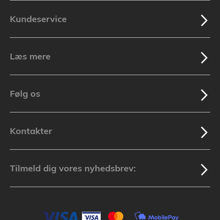
Kundeservice
Læs mere
Følg os
Kontakter
Tilmeld dig vores nyhedsbrev: