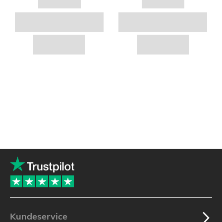
Kundeservice