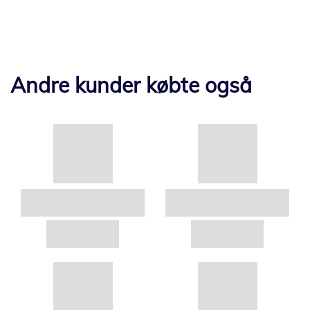
Andre kunder købte også