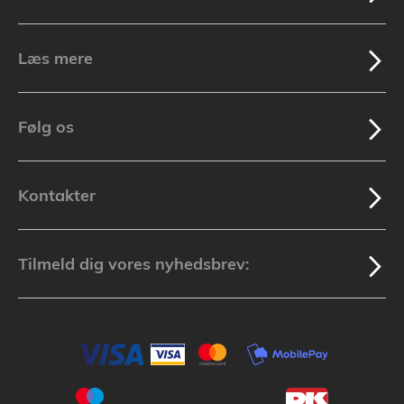
Læs mere
Følg os
Kontakter
Tilmeld dig vores nyhedsbrev: