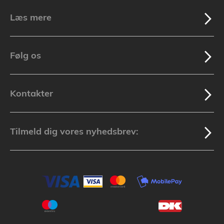
Læs mere
Følg os
Kontakter
Tilmeld dig vores nyhedsbrev: