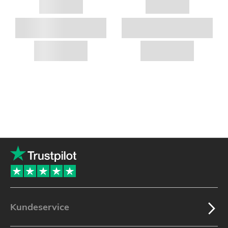
Kundeservice