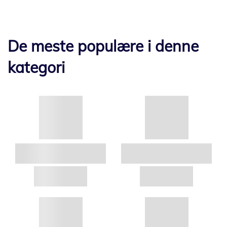
De meste populære i denne
kategori