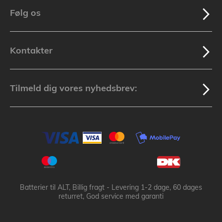
Følg os
Kontakter
Tilmeld dig vores nyhedsbrev:
Batterier til ALT, Billig fragt - Levering 1-2 dage, 60 dages
returret, God service med garanti