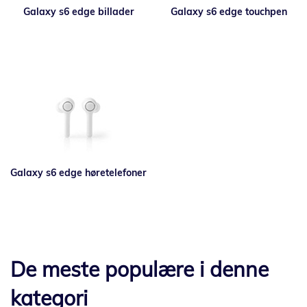
Galaxy s6 edge billader
Galaxy s6 edge touchpen
Galaxy s6 edge høretelefoner
De meste populære i denne
kategori