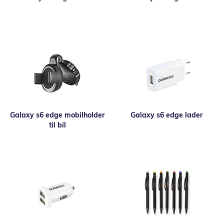
Galaxy s6 edge mobilholder
Galaxy s6 edge lader
til bil