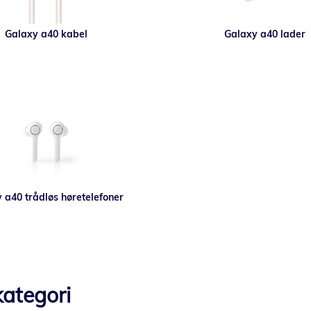
Galaxy a40 kabel
Galaxy a40 lader
 a40 trådløs høretelefoner
ategori