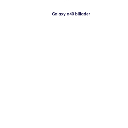
Galaxy a40 billader