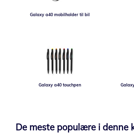
Galaxy a40 mobilholder til bil
Galaxy a40 touchpen
Galaxy
De meste populære i denne k