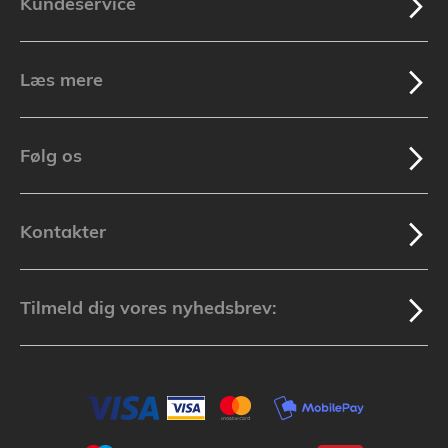
Kundeservice
Læs mere
Følg os
Kontakter
Tilmeld dig vores nyhedsbrev: