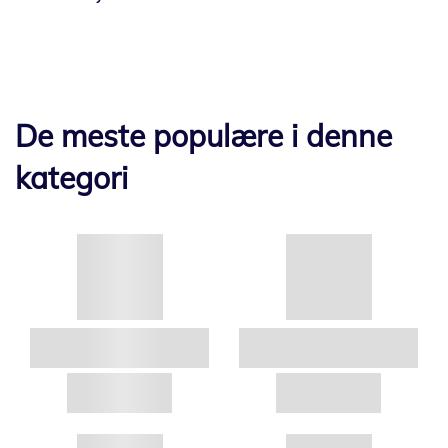
De meste populære i denne
kategori